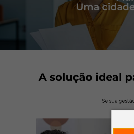
Uma cidade
A solução ideal 
Se sua gestão