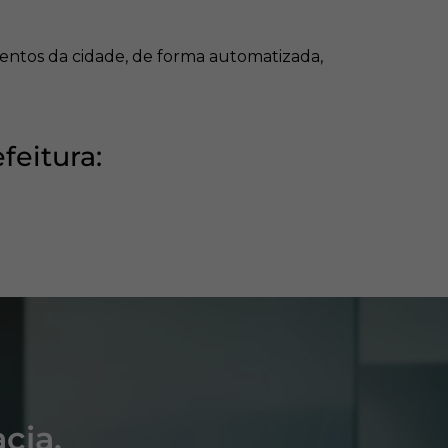
entos da cidade, de forma automatizada,
feitura:
cia.