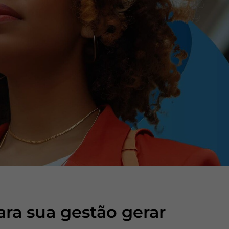
ra sua gestão gerar