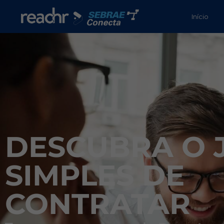
Início
DESCUBRA O 
SIMPLES DE
CONTRATAR