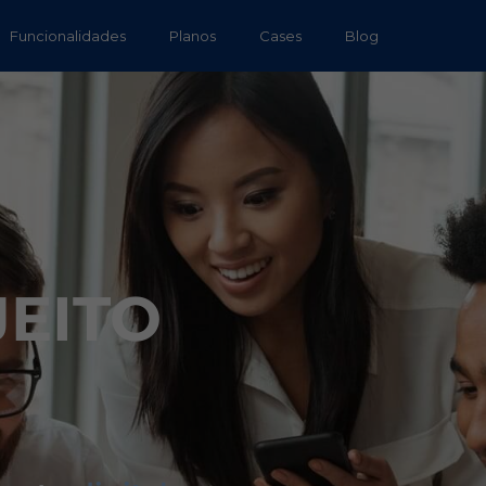
Funcionalidades
Planos
Cases
Blog
JEITO