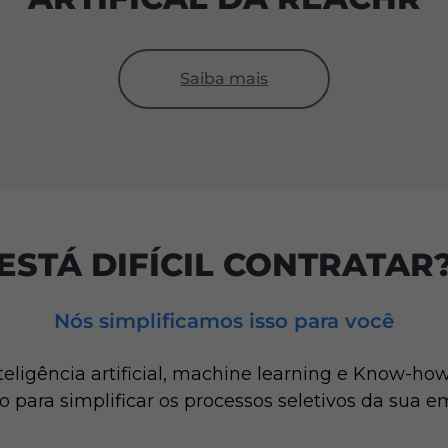
Saiba mais
ESTÁ DIFÍCIL CONTRATAR
Nós simplificamos isso para você
nteligência artificial, machine learning e Know-
o para simplificar os processos seletivos da sua 