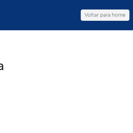
Voltar para home
a